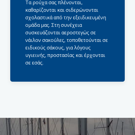
Τα ρούχα σας πλένονται,
καθαρίζονται και σιδερώνονται
σχολαστικά από την εξειδικευμένη
ομάδα μας. Στη συνέχεια
συσκευάζονται αεροστεγώς σε
νάιλον σακούλες, τοποθετούνται σε
ειδικούς σάκους, για λόγους
υγιεινής, προστασίας και έρχονται
σε εσάς.