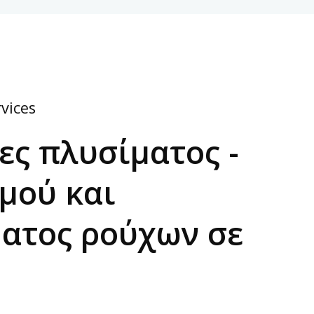
vices
ες πλυσίματος -
μού και
ατος ρούχων σε