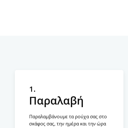
1.
Παραλαβή
Παραλαμβάνουμε τα ρούχα σας στο
σκάφος σας, την ημέρα και την ώρα