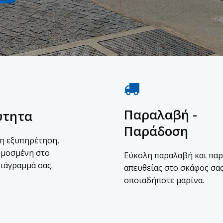
Παραλαβή -
ύτητα
Παράδοση
η εξυπηρέτηση,
μοσμένη στο
Εύκολη παραλαβή και πα
ιάγραμμά σας.
απευθείας στο σκάφος σας
οποιαδήποτε μαρίνα.