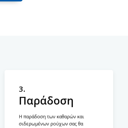
3.
Παράδοση
Η παράδοση των καθαρών και
σιδερωμένων ρούχων σας θα