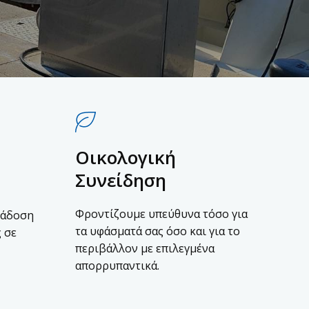
Οικολογική
Συνείδηση
Φροντίζουμε υπεύθυνα τόσο για
ράδοση
τα υφάσματά σας όσο και για το
 σε
περιβάλλον με επιλεγμένα
απορρυπαντικά.