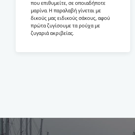
που επιθυμείτε, σε οποιαδήποτε
μαρίνα. Η παραλαβή γίνεται με
δικούς μας ειδικούς σάκους, αφού
πρώτα ζυγίσουμε τα ρούχα με
ζυγαριά ακριβείας.