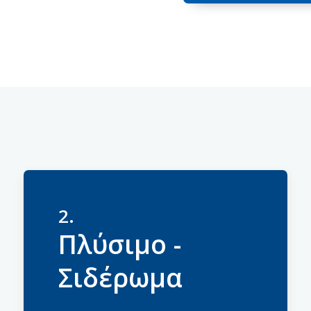
2.
Πλύσιμο -
Σιδέρωμα