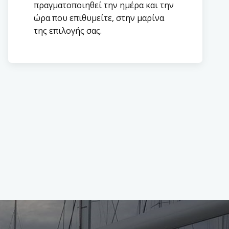
πραγματοποιηθεί την ημέρα και την
ώρα που επιθυμείτε, στην μαρίνα
της επιλογής σας.