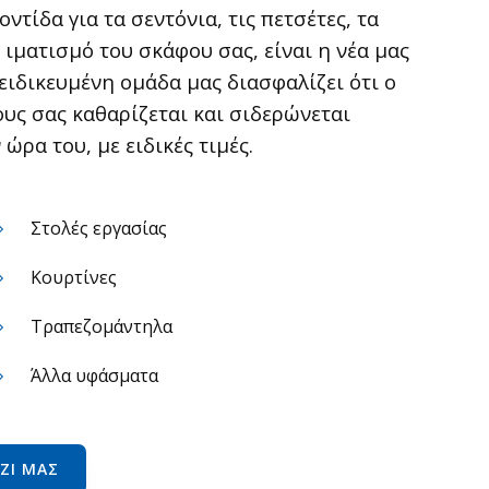
ντίδα για τα σεντόνια, τις πετσέτες, τα
 ιματισμό του σκάφου σας, είναι η νέα μας
ειδικευμένη ομάδα μας διασφαλίζει ότι ο
υς σας καθαρίζεται και σιδερώνεται
ώρα του, με ειδικές τιμές.
Στολές εργασίας
Κουρτίνες
Τραπεζομάντηλα
Άλλα υφάσματα
ΖΊ ΜΑΣ