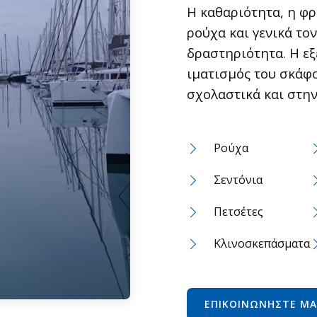
Η καθαριότητα, η φρο
ρούχα και γενικά τον
δραστηριότητα. Η εξ
ιματισμός του σκάφο
σχολαστικά και στην 
Ρούχα
Σεντόνια
Πετσέτες
Κλινοσκεπάσματα
ΕΠΙΚΟΙΝΩΝΉΣΤΕ ΜΑ