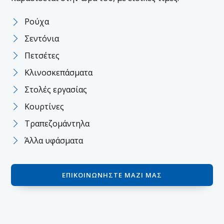
Ρούχα
Σεντόνια
Πετσέτες
Κλινοσκεπάσματα
Στολές εργασίας
Κουρτίνες
Τραπεζομάντηλα
Άλλα υφάσματα
ΕΠΙΚΟΙΝΩΝΉΣΤΕ ΜΑΖΊ ΜΑΣ