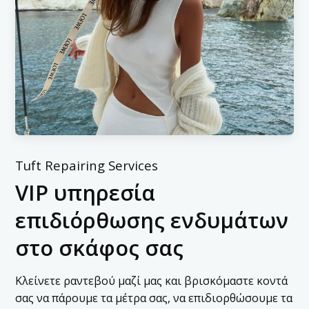
Tuft Repairing Services
VIP υπηρεσία
επιδιόρθωσης ενδυμάτων
στο σκάφος σας
Κλείνετε ραντεβού μαζί μας και βρισκόμαστε κοντά
σας να πάρουμε τα μέτρα σας, να επιδιορθώσουμε τα