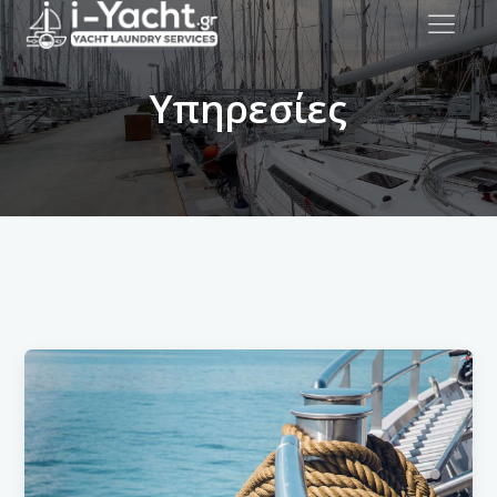
Υπηρεσίες