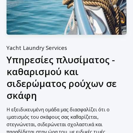
Yacht Laundry Services
Υπηρεσίες πλυσίματος -
καθαρισμού και
σιδερώματος ρούχων σε
σκάφη
Η εξειδικευμένη ομάδα μας διασφαλίζει ότι ο
ιματισμός του σκάφους σας καθαρίζεται,
στεγνώνεται, σιδερώνεται σχολαστικά και
παραδίδεται στην ώρα του, με ειδικές τιμές.