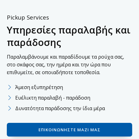
Pickup Services
Υπηρεσίες παραλαβής και
παράδοσης
Παραλαμβάνουμε και παραδίδουμε τα ρούχα σας,
στο σκάφος σας, την ημέρα και την ώρα που
επιθυμείτε, σε οποιαδήποτε τοποθεσία.
Άμεση εξυπηρέτηση
Ευέλικτη παραλαβή - παράδοση
Δυνατότητα παράδοσης την ίδια μέρα
ΕΠΙΚΟΙΝΩΝΉΣΤΕ ΜΑΖΊ ΜΑΣ