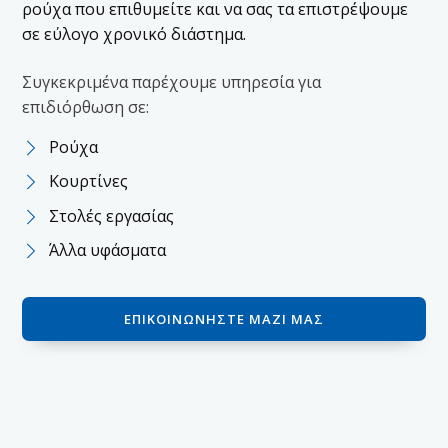
ρούχα που επιθυμείτε και να σας τα επιστρέψουμε
σε εύλογο χρονικό διάστημα.
Συγκεκριμένα παρέχουμε υπηρεσία για
επιδιόρθωση σε:
Ρούχα
Κουρτίνες
Στολές εργασίας
Άλλα υφάσματα
ΕΠΙΚΟΙΝΩΝΉΣΤΕ ΜΑΖΊ ΜΑΣ