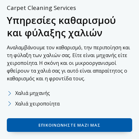
Carpet Cleaning Services
Υπηρεσίες καθαρισμού
και φύλαξης χαλιών
Αναλαμβάνουμε τον καθαρισμό, την περιποίηση και
τη φύλαξη των χαλιών σας. Είτε είναι μηχανής είτε
χειροποίητα. H σκόνη και οι μικροοργανισμοί
φθείρουν τα χαλιά σας γι αυτό είναι απαραίτητος ο
καθαρισμός και η φροντίδα τους.
Χαλιά μηχανής
Χαλιά χειροποίητα
ΕΠΙΚΟΙΝΩΝΉΣΤΕ ΜΑΖΊ ΜΑΣ