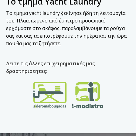
Το τμήμα Yacht Laundry
Το τμήμα yacht laundry ξεκίνησε ήδη τη λειτουργία
του. Πλαισιωμένο από έμπειρο προσωπικό
ερχόμαστε στο σκάφος, παραλαμβάνουμε τα ρούχα
σας και σας τα επιστρέφουμε την ημέρα και την ώρα
που θα μας τα ζητήσετε.
Δείτε τις άλλες επιχειρηματικές μας
δραστηριότητες: