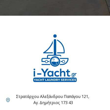
Στρατάρχου Αλεξάνδρου Παπάγου 121,
Αγ. Δημήτριος 173 43