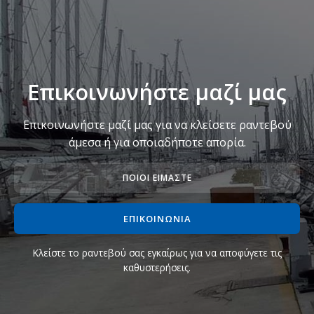
Επικοινωνήστε μαζί μας
Επικοινωνήστε μαζί μας για να κλείσετε ραντεβού
άμεσα ή για οποιαδήποτε απορία.
ΠΟΙΟΙ ΕΊΜΑΣΤΕ
ΕΠΙΚΟΙΝΩΝΊΑ
Κλείστε το ραντεβού σας εγκαίρως για να αποφύγετε τις
καθυστερήσεις.