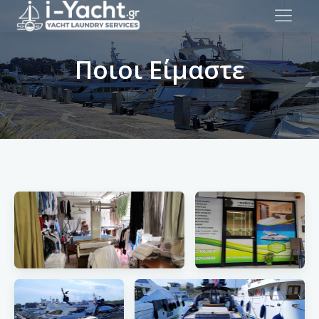
Ποιοι Είμαστε